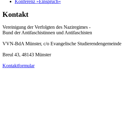
Konferenz »Einspruch«
Kontakt
Vereinigung der Verfolgten des Naziregimes -
Bund der Antifaschistinnen und Antifaschisten
VVN-BdA Münster, c/o Evangelische Studierendengemeinde
Breul 43, 48143 Münster
Kontaktformular