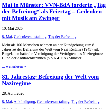
Mai in Münster: VVN-BdA forderte „Tag
der Befreiung“ als Feiertag – Gedenken
mit Musik am Zwinger
10. Mai 2026
8. Mai
,
Gedenkveranstaltung
,
Tag der Befreiung
Mehr als 100 Menschen nahmen an der Kundgebung zum 81.
Jahrestag der Befreiung der Welt vom Nazi-Regime (1945) teil.
Eingeladen hatte die Vereinigung der Verfolgten des Naziregimes/
Bund der Antifaschist*innen (VVN-BDA) Münster.
... weiterlesen »
81. Jahrestag: Befreiung der Welt vom
Naziregime
28. April 2026
8. Mai
,
Ankündigung
,
Gedenkveranstaltung
,
Tag der Befreiung