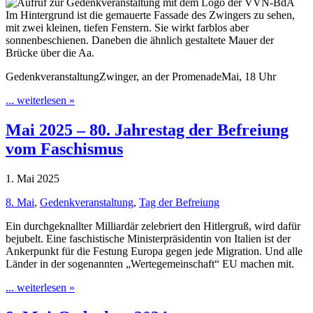
GedenkveranstaltungZwinger, an der PromenadeMai, 18 Uhr
... weiterlesen »
Mai 2025 – 80. Jahrestag der Befreiung
vom Faschismus
1. Mai 2025
8. Mai
,
Gedenkveranstaltung
,
Tag der Befreiung
Ein durchgeknallter Milliardär zelebriert den Hitlergruß, wird dafür
bejubelt. Eine faschistische Ministerpräsidentin von Italien ist der
Ankerpunkt für die Festung Europa gegen jede Migration. Und alle
Länder in der sogenannten „Wertegemeinschaft“ EU machen mit.
... weiterlesen »