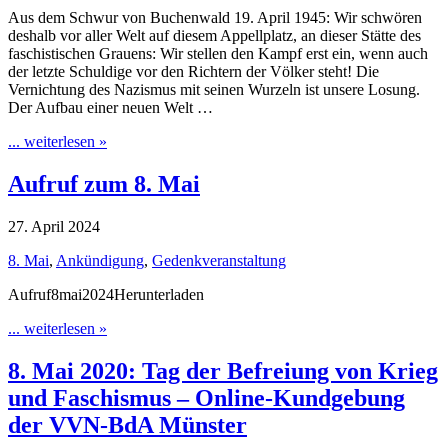
Aus dem Schwur von Buchenwald 19. April 1945: Wir schwören
deshalb vor aller Welt auf diesem Appellplatz, an dieser Stätte des
faschistischen Grauens: Wir stellen den Kampf erst ein, wenn auch
der letzte Schuldige vor den Richtern der Völker steht! Die
Vernichtung des Nazismus mit seinen Wurzeln ist unsere Losung.
Der Aufbau einer neuen Welt …
... weiterlesen »
Aufruf zum 8. Mai
27. April 2024
8. Mai
,
Ankündigung
,
Gedenkveranstaltung
Aufruf8mai2024Herunterladen
... weiterlesen »
8. Mai 2020: Tag der Befreiung von Krieg
und Faschismus – Online-Kundgebung
der VVN-BdA Münster