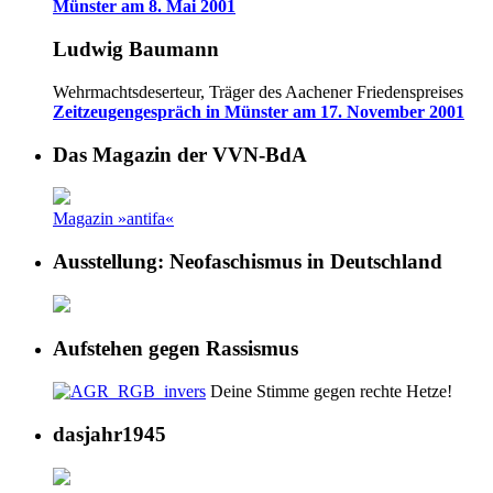
Münster am 8. Mai 2001
Ludwig Baumann
Wehrmachtsdeserteur, Träger des Aachener Friedenspreises
Zeitzeugengespräch in Münster am 17. November 2001
Das Magazin der VVN-BdA
Magazin »antifa«
Ausstellung: Neofaschismus in Deutschland
Aufstehen gegen Rassismus
Deine Stimme gegen rechte Hetze!
dasjahr1945