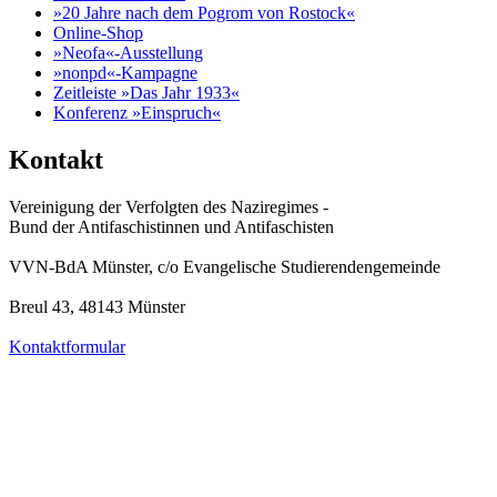
»20 Jahre nach dem Pogrom von Rostock«
Online-Shop
»Neofa«-Ausstellung
»nonpd«-Kampagne
Zeitleiste »Das Jahr 1933«
Konferenz »Einspruch«
Kontakt
Vereinigung der Verfolgten des Naziregimes -
Bund der Antifaschistinnen und Antifaschisten
VVN-BdA Münster, c/o Evangelische Studierendengemeinde
Breul 43, 48143 Münster
Kontaktformular