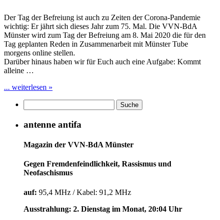
Der Tag der Befreiung ist auch zu Zeiten der Corona-Pandemie
wichtig: Er jährt sich dieses Jahr zum 75. Mal. Die VVN-BdA
Münster wird zum Tag der Befreiung am 8. Mai 2020 die für den
Tag geplanten Reden in Zusammenarbeit mit Münster Tube
morgens online stellen.
Darüber hinaus haben wir für Euch auch eine Aufgabe: Kommt
alleine …
... weiterlesen »
antenne antifa
Magazin der VVN-BdA Münster
Gegen Fremdenfeindlichkeit, Rassismus und
Neofaschismus
auf:
95,4 MHz / Kabel: 91,2 MHz
Ausstrahlung: 2. Dienstag im Monat, 20:04 Uhr