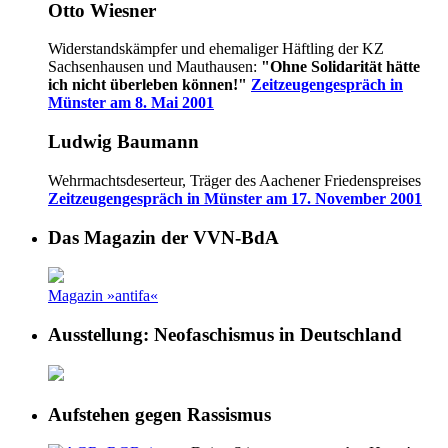
Otto Wiesner
Widerstandskämpfer und ehemaliger Häftling der KZ
Sachsenhausen und Mauthausen:
"Ohne Solidarität hätte
ich nicht überleben können!"
Zeitzeugengespräch in
Münster am 8. Mai 2001
Ludwig Baumann
Wehrmachtsdeserteur, Träger des Aachener Friedenspreises
Zeitzeugengespräch in Münster am 17. November 2001
Das Magazin der VVN-BdA
Magazin »antifa«
Ausstellung: Neofaschismus in Deutschland
Aufstehen gegen Rassismus