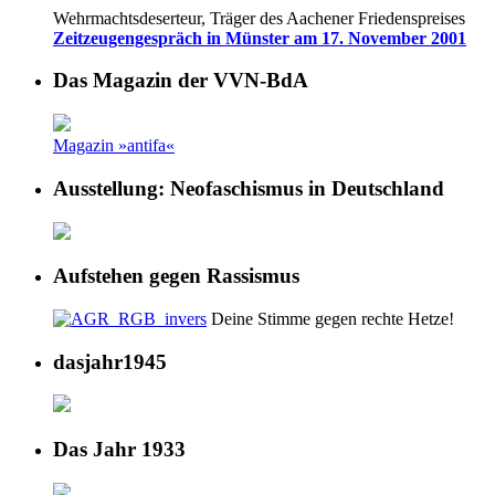
Wehrmachtsdeserteur, Träger des Aachener Friedenspreises
Zeitzeugengespräch in Münster am 17. November 2001
Das Magazin der VVN-BdA
Magazin »antifa«
Ausstellung: Neofaschismus in Deutschland
Aufstehen gegen Rassismus
Deine Stimme gegen rechte Hetze!
dasjahr1945
Das Jahr 1933