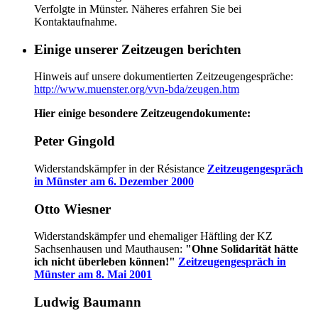
Verfolgte in Münster. Näheres erfahren Sie bei
Kontaktaufnahme.
Einige unserer Zeitzeugen berichten
Hinweis auf unsere dokumentierten Zeitzeugengespräche:
http://www.muenster.org/vvn-bda/zeugen.htm
Hier einige besondere Zeitzeugendokumente:
Peter Gingold
Widerstandskämpfer in der Résistance
Zeitzeugengespräch
in Münster am 6. Dezember 2000
Otto Wiesner
Widerstandskämpfer und ehemaliger Häftling der KZ
Sachsenhausen und Mauthausen:
"Ohne Solidarität hätte
ich nicht überleben können!"
Zeitzeugengespräch in
Münster am 8. Mai 2001
Ludwig Baumann