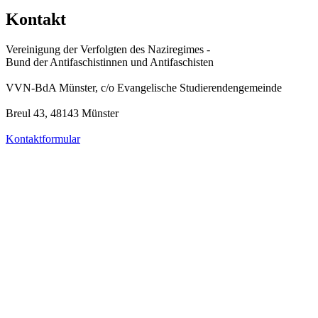
Kontakt
Vereinigung der Verfolgten des Naziregimes -
Bund der Antifaschistinnen und Antifaschisten
VVN-BdA Münster, c/o Evangelische Studierendengemeinde
Breul 43, 48143 Münster
Kontaktformular