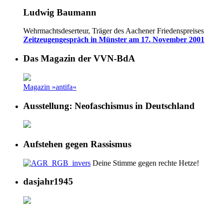
Ludwig Baumann
Wehrmachtsdeserteur, Träger des Aachener Friedenspreises
Zeitzeugengespräch in Münster am 17. November 2001
Das Magazin der VVN-BdA
Magazin »antifa«
Ausstellung: Neofaschismus in Deutschland
Aufstehen gegen Rassismus
Deine Stimme gegen rechte Hetze!
dasjahr1945