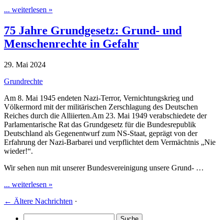
... weiterlesen »
75 Jahre Grundgesetz: Grund- und
Menschenrechte in Gefahr
29. Mai 2024
Grundrechte
Am 8. Mai 1945 endeten Nazi-Terror, Vernichtungskrieg und
Völkermord mit der militärischen Zerschlagung des Deutschen
Reiches durch die Alliierten.Am 23. Mai 1949 verabschiedete der
Parlamentarische Rat das Grundgesetz für die Bundesrepublik
Deutschland als Gegenentwurf zum NS-Staat, geprägt von der
Erfahrung der Nazi-Barbarei und verpflichtet dem Vermächtnis „Nie
wieder!“.
Wir sehen nun mit unserer Bundesvereinigung unsere Grund- …
... weiterlesen »
←
Ältere Nachrichten
·