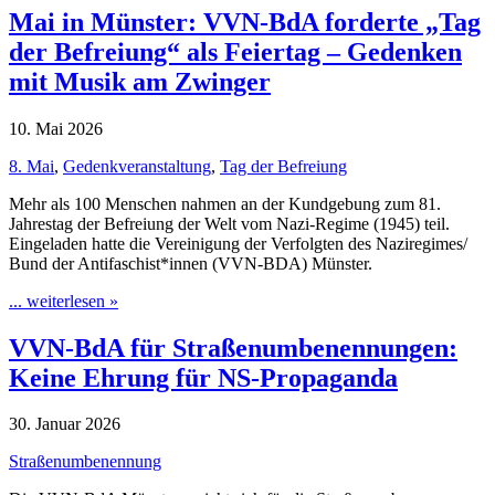
Mai in Münster: VVN-BdA forderte „Tag
der Befreiung“ als Feiertag – Gedenken
mit Musik am Zwinger
10. Mai 2026
8. Mai
,
Gedenkveranstaltung
,
Tag der Befreiung
Mehr als 100 Menschen nahmen an der Kundgebung zum 81.
Jahrestag der Befreiung der Welt vom Nazi-Regime (1945) teil.
Eingeladen hatte die Vereinigung der Verfolgten des Naziregimes/
Bund der Antifaschist*innen (VVN-BDA) Münster.
... weiterlesen »
VVN-BdA für Straßenumbenennungen:
Keine Ehrung für NS-Propaganda
30. Januar 2026
Straßenumbenennung