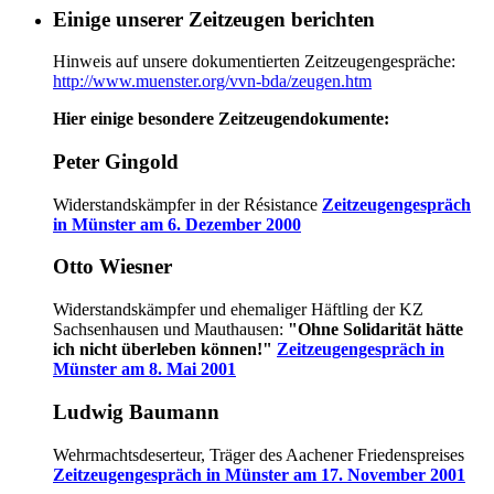
Einige unserer Zeitzeugen berichten
Hinweis auf unsere dokumentierten Zeitzeugengespräche:
http://www.muenster.org/vvn-bda/zeugen.htm
Hier einige besondere Zeitzeugendokumente:
Peter Gingold
Widerstandskämpfer in der Résistance
Zeitzeugengespräch
in Münster am 6. Dezember 2000
Otto Wiesner
Widerstandskämpfer und ehemaliger Häftling der KZ
Sachsenhausen und Mauthausen:
"Ohne Solidarität hätte
ich nicht überleben können!"
Zeitzeugengespräch in
Münster am 8. Mai 2001
Ludwig Baumann
Wehrmachtsdeserteur, Träger des Aachener Friedenspreises
Zeitzeugengespräch in Münster am 17. November 2001