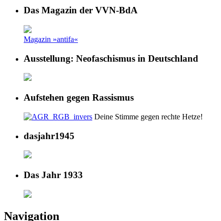
Das Magazin der VVN-BdA
Magazin »antifa«
Ausstellung: Neofaschismus in Deutschland
Aufstehen gegen Rassismus
Deine Stimme gegen rechte Hetze!
dasjahr1945
Das Jahr 1933
Navigation