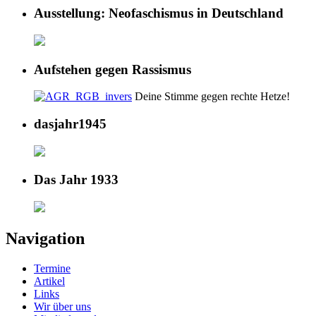
Ausstellung: Neofaschismus in Deutschland
Aufstehen gegen Rassismus
Deine Stimme gegen rechte Hetze!
dasjahr1945
Das Jahr 1933
Navigation
Termine
Artikel
Links
Wir über uns