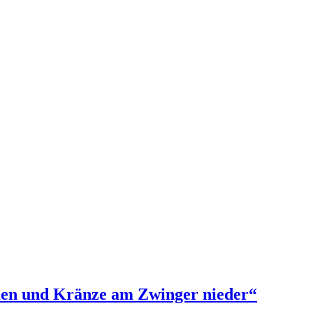
umen und Kränze am Zwinger nieder“