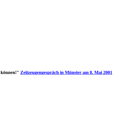
n können!"
Zeitzeugengespräch in Münster am 8. Mai 2001