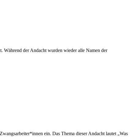
cht. Während der Andacht wurden wieder alle Namen der
wangsarbeiter*innen ein. Das Thema dieser Andacht lautet „Was