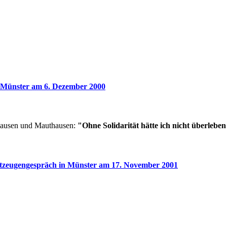
 Münster am 6. Dezember 2000
hausen und Mauthausen:
"Ohne Solidarität hätte ich nicht überlebe
tzeugengespräch in Münster am 17. November 2001