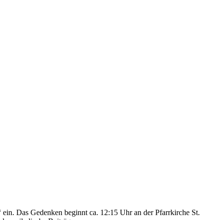
in. Das Gedenken beginnt ca. 12:15 Uhr an der Pfarrkirche St.