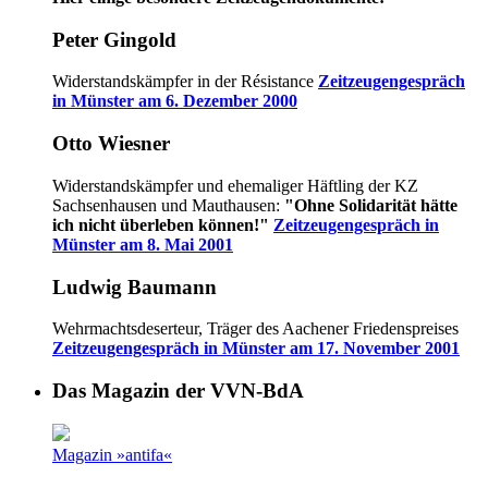
Peter Gingold
Widerstandskämpfer in der Résistance
Zeitzeugengespräch
in Münster am 6. Dezember 2000
Otto Wiesner
Widerstandskämpfer und ehemaliger Häftling der KZ
Sachsenhausen und Mauthausen:
"Ohne Solidarität hätte
ich nicht überleben können!"
Zeitzeugengespräch in
Münster am 8. Mai 2001
Ludwig Baumann
Wehrmachtsdeserteur, Träger des Aachener Friedenspreises
Zeitzeugengespräch in Münster am 17. November 2001
Das Magazin der VVN-BdA
Magazin »antifa«