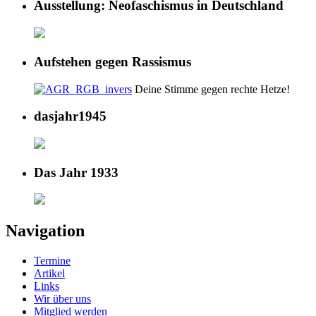
Ausstellung: Neofaschismus in Deutschland
Aufstehen gegen Rassismus
Deine Stimme gegen rechte Hetze!
dasjahr1945
Das Jahr 1933
Navigation
Termine
Artikel
Links
Wir über uns
Mitglied werden