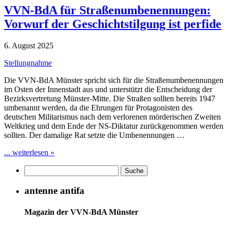
VVN-BdA für Straßenumbenennungen:
Vorwurf der Geschichtstilgung ist perfide
6. August 2025
Stellungnahme
Die VVN-BdA Münster spricht sich für die Straßenumbenennungen
im Osten der Innenstadt aus und unterstützt die Entscheidung der
Bezirksvertretung Münster-Mitte. Die Straßen sollten bereits 1947
umbenannt werden, da die Ehrungen für Protagonisten des
deutschen Militarismus nach dem verlorenen mörderischen Zweiten
Weltkrieg und dem Ende der NS-Diktatur zurückgenommen werden
sollten. Der damalige Rat setzte die Umbenennungen …
... weiterlesen »
antenne antifa
Magazin der VVN-BdA Münster