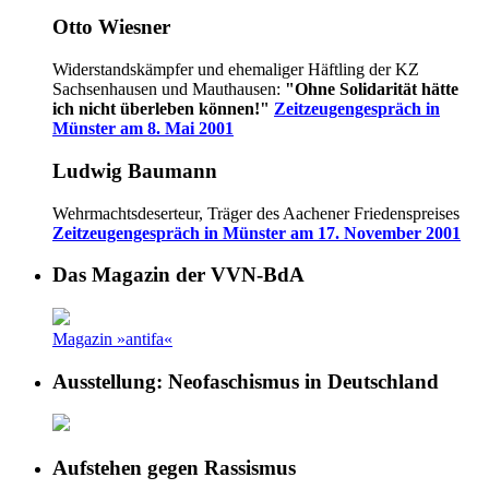
Otto Wiesner
Widerstandskämpfer und ehemaliger Häftling der KZ
Sachsenhausen und Mauthausen:
"Ohne Solidarität hätte
ich nicht überleben können!"
Zeitzeugengespräch in
Münster am 8. Mai 2001
Ludwig Baumann
Wehrmachtsdeserteur, Träger des Aachener Friedenspreises
Zeitzeugengespräch in Münster am 17. November 2001
Das Magazin der VVN-BdA
Magazin »antifa«
Ausstellung: Neofaschismus in Deutschland
Aufstehen gegen Rassismus