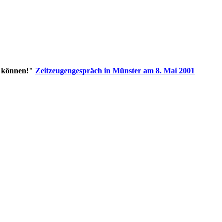
n können!"
Zeitzeugengespräch in Münster am 8. Mai 2001