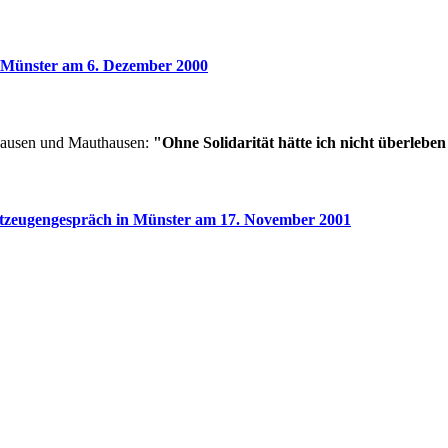
 Münster am 6. Dezember 2000
hausen und Mauthausen:
"Ohne Solidarität hätte ich nicht überlebe
tzeugengespräch in Münster am 17. November 2001