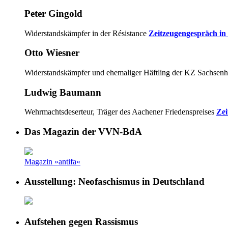
Peter Gingold
Widerstandskämpfer in der Résistance
Zeitzeugengespräch in
Otto Wiesner
Widerstandskämpfer und ehemaliger Häftling der KZ Sachsen
Ludwig Baumann
Wehrmachtsdeserteur, Träger des Aachener Friedenspreises
Zei
Das Magazin der VVN-BdA
Magazin »antifa«
Ausstellung: Neofaschismus in Deutschland
Aufstehen gegen Rassismus