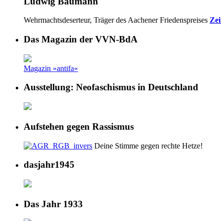
Ludwig Baumann
Wehrmachtsdeserteur, Träger des Aachener Friedenspreises
Zei
Das Magazin der VVN-BdA
Magazin »antifa«
Ausstellung: Neofaschismus in Deutschland
Aufstehen gegen Rassismus
Deine Stimme gegen rechte Hetze!
dasjahr1945
Das Jahr 1933