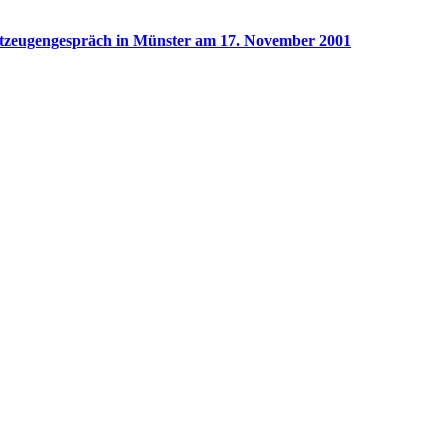
tzeugengespräch in Münster am 17. November 2001