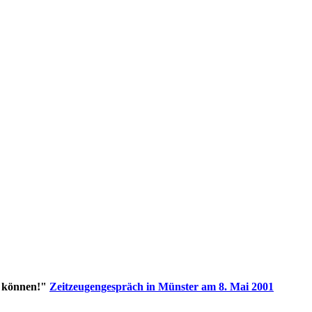
n können!"
Zeitzeugengespräch in Münster am 8. Mai 2001