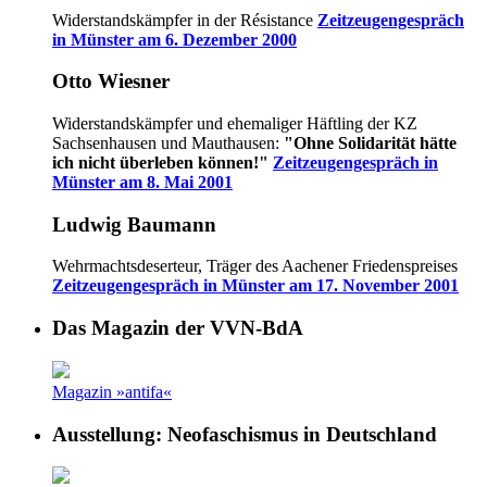
Widerstandskämpfer in der Résistance
Zeitzeugengespräch
in Münster am 6. Dezember 2000
Otto Wiesner
Widerstandskämpfer und ehemaliger Häftling der KZ
Sachsenhausen und Mauthausen:
"Ohne Solidarität hätte
ich nicht überleben können!"
Zeitzeugengespräch in
Münster am 8. Mai 2001
Ludwig Baumann
Wehrmachtsdeserteur, Träger des Aachener Friedenspreises
Zeitzeugengespräch in Münster am 17. November 2001
Das Magazin der VVN-BdA
Magazin »antifa«
Ausstellung: Neofaschismus in Deutschland