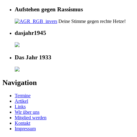
Aufstehen gegen Rassismus
Deine Stimme gegen rechte Hetze!
dasjahr1945
Das Jahr 1933
Navigation
Termine
Artikel
Links
Wir über uns
Mitglied werden
Kontakt
Impressum