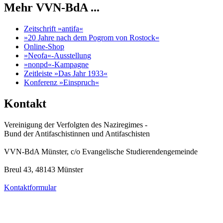
Mehr VVN-BdA ...
Zeitschrift »antifa«
»20 Jahre nach dem Pogrom von Rostock«
Online-Shop
»Neofa«-Ausstellung
»nonpd«-Kampagne
Zeitleiste »Das Jahr 1933«
Konferenz »Einspruch«
Kontakt
Vereinigung der Verfolgten des Naziregimes -
Bund der Antifaschistinnen und Antifaschisten
VVN-BdA Münster, c/o Evangelische Studierendengemeinde
Breul 43, 48143 Münster
Kontaktformular